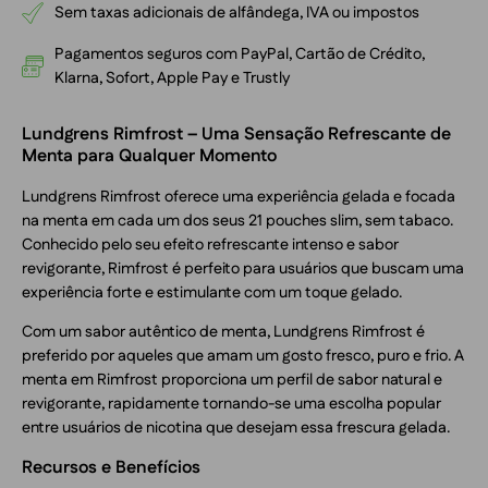
Sem taxas adicionais de alfândega, IVA ou impostos
Pagamentos seguros com PayPal, Cartão de Crédito,
Klarna, Sofort, Apple Pay e Trustly
Lundgrens Rimfrost – Uma Sensação Refrescante de
Menta para Qualquer Momento
Lundgrens Rimfrost oferece uma experiência gelada e focada
na menta em cada um dos seus 21 pouches slim, sem tabaco.
Conhecido pelo seu efeito refrescante intenso e sabor
revigorante, Rimfrost é perfeito para usuários que buscam uma
experiência forte e estimulante com um toque gelado.
Com um sabor autêntico de menta, Lundgrens Rimfrost é
preferido por aqueles que amam um gosto fresco, puro e frio. A
menta em Rimfrost proporciona um perfil de sabor natural e
revigorante, rapidamente tornando-se uma escolha popular
entre usuários de nicotina que desejam essa frescura gelada.
Recursos e Benefícios