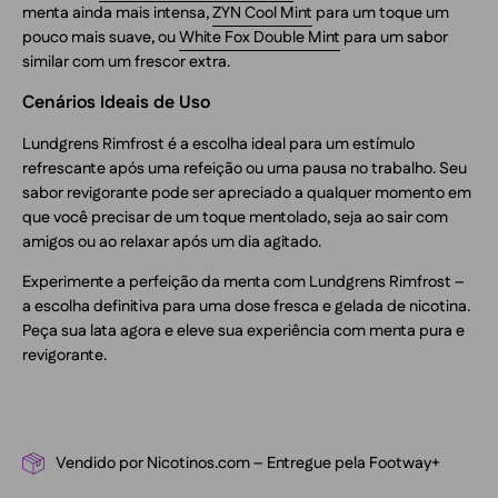
menta ainda mais intensa,
ZYN Cool Mint
para um toque um
pouco mais suave, ou
White Fox Double Mint
para um sabor
similar com um frescor extra.
Cenários Ideais de Uso
Lundgrens Rimfrost é a escolha ideal para um estímulo
refrescante após uma refeição ou uma pausa no trabalho. Seu
sabor revigorante pode ser apreciado a qualquer momento em
que você precisar de um toque mentolado, seja ao sair com
amigos ou ao relaxar após um dia agitado.
Experimente a perfeição da menta com Lundgrens Rimfrost –
a escolha definitiva para uma dose fresca e gelada de nicotina.
Peça sua lata agora e eleve sua experiência com menta pura e
revigorante.
Vendido por Nicotinos.com – Entregue pela Footway+