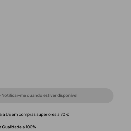
 Notificar-me quando estiver disponível
ra a UE em compras superiores a 70 €
e Qualidade a 100%