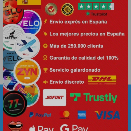
Marcas populares