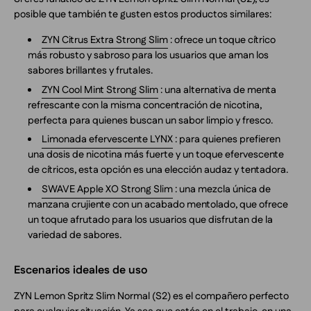
posible que también te gusten estos productos similares:
ZYN Citrus Extra Strong Slim
: ofrece un toque cítrico
más robusto y sabroso para los usuarios que aman los
sabores brillantes y frutales.
ZYN Cool Mint Strong Slim
: una alternativa de menta
refrescante con la misma concentración de nicotina,
perfecta para quienes buscan un sabor limpio y fresco.
Limonada efervescente LYNX
: para quienes prefieren
una dosis de nicotina más fuerte y un toque efervescente
de cítricos, esta opción es una elección audaz y tentadora.
SWAVE Apple XO Strong Slim
: una mezcla única de
manzana crujiente con un acabado mentolado, que ofrece
un toque afrutado para los usuarios que disfrutan de la
variedad de sabores.
Escenarios ideales de uso
ZYN Lemon Spritz Slim Normal (S2) es el compañero perfecto