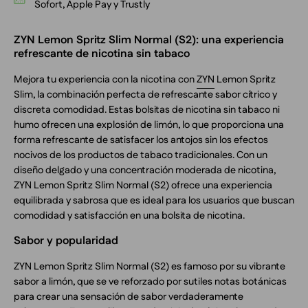
Sofort, Apple Pay y Trustly
ZYN Lemon Spritz Slim Normal (S2): una experiencia
refrescante de nicotina sin tabaco
Mejora tu experiencia con la nicotina con
ZYN
Lemon Spritz
Slim, la combinación perfecta de refrescante sabor cítrico y
discreta comodidad. Estas bolsitas de nicotina sin tabaco ni
humo ofrecen una explosión de limón, lo que proporciona una
forma refrescante de satisfacer los antojos sin los efectos
nocivos de los productos de tabaco tradicionales. Con un
diseño delgado y una concentración moderada de nicotina,
ZYN Lemon Spritz Slim Normal (S2) ofrece una experiencia
equilibrada y sabrosa que es ideal para los usuarios que buscan
comodidad y satisfacción en una bolsita de nicotina.
Sabor y popularidad
ZYN Lemon Spritz Slim Normal (S2) es famoso por su vibrante
sabor a limón, que se ve reforzado por sutiles notas botánicas
para crear una sensación de sabor verdaderamente