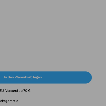
In den Warenkorb legen
-EU-Versand ab 70 €
eitsgarantie